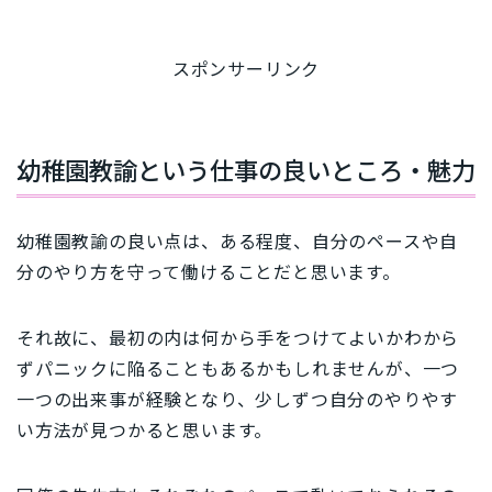
スポンサーリンク
幼稚園教諭という仕事の良いところ・魅力
幼稚園教諭の良い点は、ある程度、自分のペースや自
分のやり方を守って働けることだと思います。
それ故に、最初の内は何から手をつけてよいかわから
ずパニックに陥ることもあるかもしれませんが、一つ
一つの出来事が経験となり、少しずつ自分のやりやす
い方法が見つかると思います。