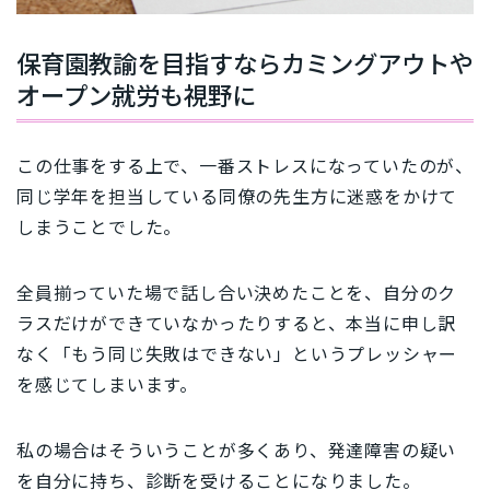
保育園教諭を目指すならカミングアウトや
オープン就労も視野に
この仕事をする上で、一番ストレスになっていたのが、
同じ学年を担当している同僚の先生方に迷惑をかけて
しまうことでした。
全員揃っていた場で話し合い決めたことを、自分のク
ラスだけができていなかったりすると、本当に申し訳
なく「もう同じ失敗はできない」というプレッシャー
を感じてしまいます。
私の場合はそういうことが多くあり、発達障害の疑い
を自分に持ち、診断を受けることになりました。