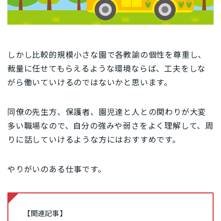
しかし比較的規模小さな園で各教諭の個性を尊重し、
裁量に任せてもらえるような環境ならば、工夫をしな
がら働いていけるのではないかと思います。
同僚の先生方、保護者、園児達と人との関わりが大変
多い職場なので、自分の強みや弱さをよく理解して、周
りに話していけるような方にはおすすめです。
やりがいのある仕事です。
【関連記事】