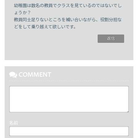
幼稚園は数名の教員でクラスを見ているのではないでし
ょうか？
教員同士足りないところを補い合いながら、役割分担な
どをして乗り越えて欲しいです。
返信
COMMENT
名前