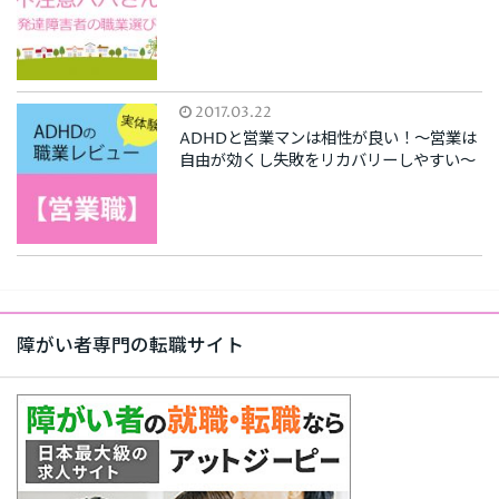
2017.03.22
ADHDと営業マンは相性が良い！～営業は
自由が効くし失敗をリカバリーしやすい～
障がい者専門の転職サイト