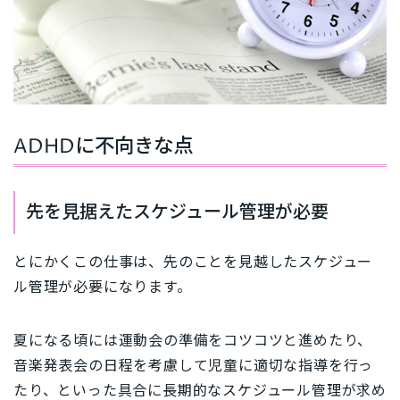
ADHDに不向きな点
先を見据えたスケジュール管理が必要
とにかくこの仕事は、先のことを見越したスケジュー
ル管理が必要になります。
夏になる頃には運動会の準備をコツコツと進めたり、
音楽発表会の日程を考慮して児童に適切な指導を行っ
たり、といった具合に長期的なスケジュール管理が求め