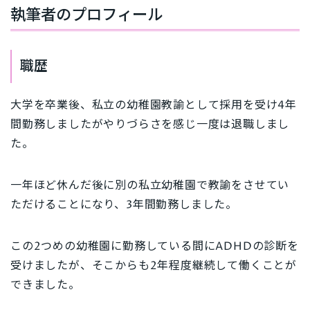
執筆者のプロフィール
職歴
大学を卒業後、私立の幼稚園教諭として採用を受け4年
間勤務しましたがやりづらさを感じ一度は退職しまし
た。
一年ほど休んだ後に別の私立幼稚園で教諭をさせてい
ただけることになり、3年間勤務しました。
この2つめの幼稚園に勤務している間にADHDの診断を
受けましたが、そこからも2年程度継続して働くことが
できました。