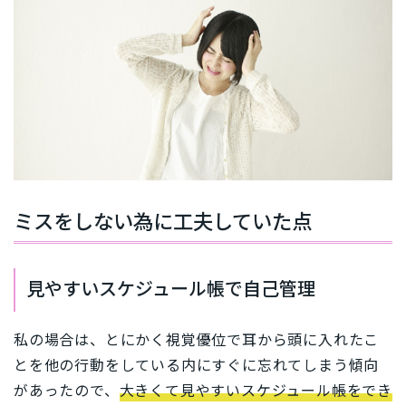
ミスをしない為に工夫していた点
見やすいスケジュール帳で自己管理
私の場合は、とにかく視覚優位で耳から頭に入れたこ
とを他の行動をしている内にすぐに忘れてしまう傾向
があったので、
大きくて見やすいスケジュール帳をでき