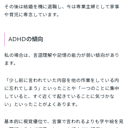
その後は結婚を機に退職し、今は専業主婦として家事
や育児に専念しています。
ADHDの傾向
私の場合は、言語理解や記憶の能力が弱い傾向があり
ます。
「少し前に言われていた内容を他の作業をしている内
に忘れてしまう」といったことや「一つのことに集中
していると、すぐ近くで起きていることに気づかな
い」といったことがよくあります。
基本的に視覚優位で、言葉で言われるよりも字や絵を見