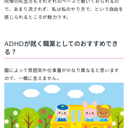
同僚の先生方もそれぞれのペースで動いておられるの
で、あまり流されず、私は私のやり方で、という自由を
感じられるところが魅力です。
ADHDが就く職業としてのおすすめでき
る？
園によって雰囲気や仕事量がかなり異なると思います
ので、一概に言えません。