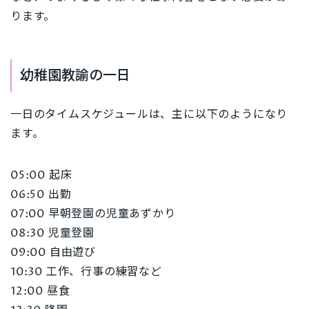
ります。
幼稚園教諭の一日
一日のタイムスケジュールは、主に以下のようになり
ます。
05:00 起床
06:50 出勤
07:00 早朝登園の児童あずかり
08:30 児童登園
09:00 自由遊び
10:30 工作、行事の練習など
12:00 昼食