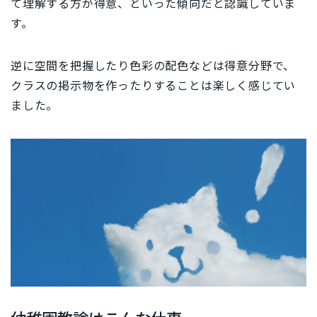
て理解する方が得意、といった傾向だと認識していま
す。
逆に空間を把握したり色彩の配色などは得意分野で、
クラスの掲示物を作ったりすることは楽しく感じてい
ました。