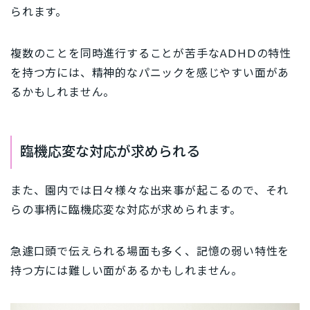
られます。
複数のことを同時進行することが苦手なADHDの特性
を持つ方には、精神的なパニックを感じやすい面があ
るかもしれません。
臨機応変な対応が求められる
また、園内では日々様々な出来事が起こるので、それ
らの事柄に臨機応変な対応が求められます。
急遽口頭で伝えられる場面も多く、記憶の弱い特性を
持つ方には難しい面があるかもしれません。