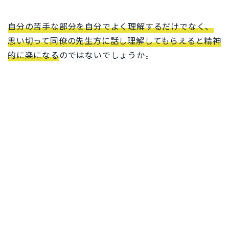
自分の苦手な部分を自分でよく理解するだけでなく、
思い切って同僚の先生方に話し理解してもらえると精神
的に楽になる
のではないでしょうか。