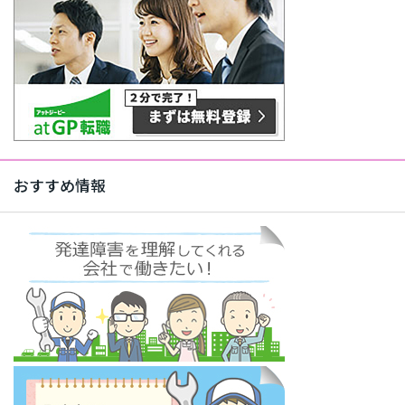
おすすめ情報