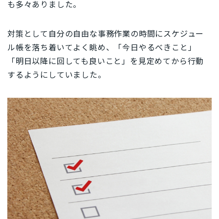
も多々ありました。
対策として自分の自由な事務作業の時間にスケジュー
ル帳を落ち着いてよく眺め、「今日やるべきこと」
「明日以降に回しても良いこと」を見定めてから行動
するようにしていました。