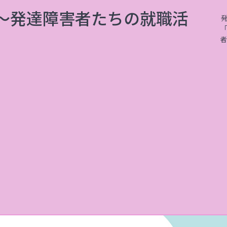
モ～発達障害者たちの就職活
者