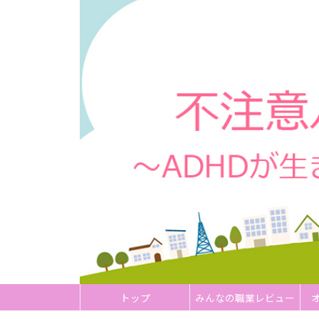
トップ
みんなの職業レビュー