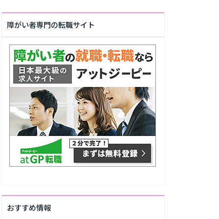
障がい者専門の転職サイト
おすすめ情報