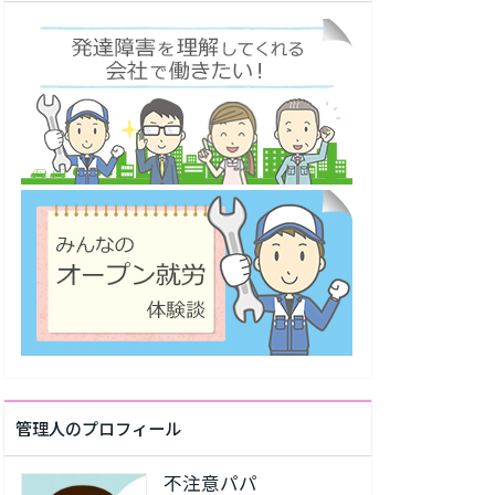
管理人のプロフィール
不注意パパ