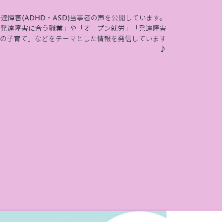
発達障害(ADHD・ASD)当事者の声を公開しています。
「発達障害に合う職業」や「オープン就労」「発達障害
の子育て」などをテーマとした情報を発信しています
♪