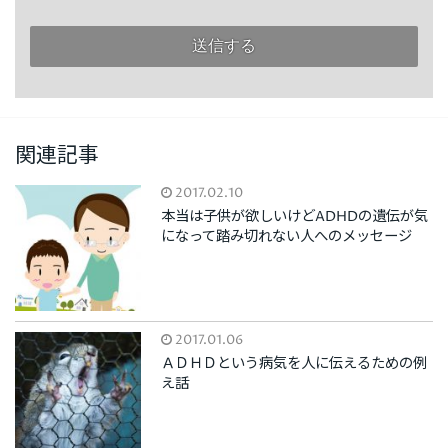
関連記事
2017.02.10
本当は子供が欲しいけどADHDの遺伝が気
になって踏み切れない人へのメッセージ
2017.01.06
ＡＤＨＤという病気を人に伝えるための例
え話