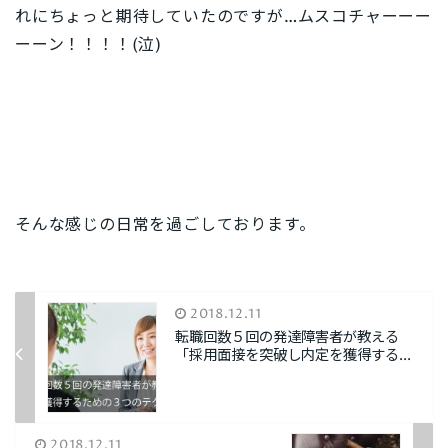
れにちょっと期待していたのですが…ムスコチャーーー
ーーン！！！！(泣)
そんな感じの日常を過ごしております。
2018.12.11
転職回数５回の発達障害者が教える
「採用面接を突破し内定を獲得する...
2018.12.11