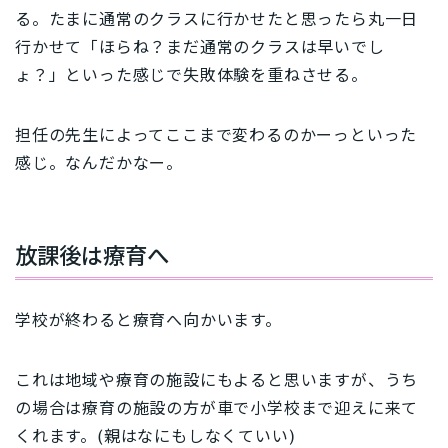
る。たまに通常のクラスに行かせたと思ったら丸一日
行かせて「ほらね？まだ通常のクラスは早いでし
ょ？」といった感じで失敗体験を重ねさせる。
担任の先生によってここまで変わるのかーっといった
感じ。なんだかなー。
放課後は療育へ
学校が終わると療育へ向かいます。
これは地域や療育の施設にもよると思いますが、うち
の場合は療育の施設の方が車で小学校まで迎えに来て
くれます。(親はなにもしなくていい)