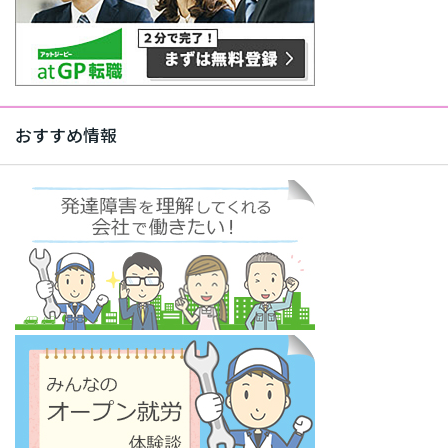
おすすめ情報