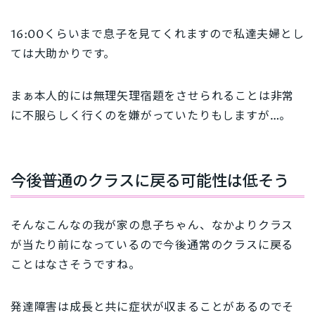
16:00くらいまで息子を見てくれますので私達夫婦とし
ては大助かりです。
まぁ本人的には無理矢理宿題をさせられることは非常
に不服らしく行くのを嫌がっていたりもしますが…。
今後普通のクラスに戻る可能性は低そう
そんなこんなの我が家の息子ちゃん、なかよりクラス
が当たり前になっているので今後通常のクラスに戻る
ことはなさそうですね。
発達障害は成長と共に症状が収まることがあるのでそ