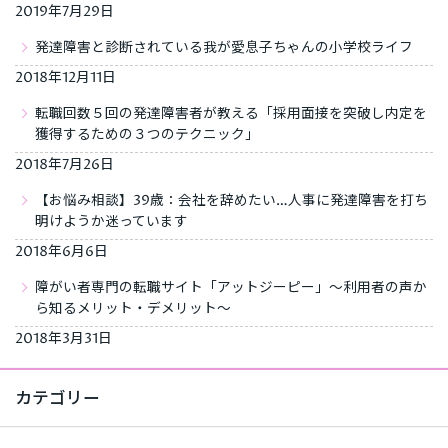
2019年7月29日
発達障害と診断されている我が愛息子ちゃんの小学校ライフ
2018年12月11日
転職回数５回の発達障害者が教える「採用面接を突破し内定を
獲得するための３つのテクニック」
2018年7月26日
【お悩み相談】39歳：会社を辞めたい…人事に発達障害を打ち
明けようか迷っています
2018年6月6日
障がい者専門の転職サイト「アットジーピー」～利用者の声か
ら知るメリット・デメリット～
2018年3月31日
カテゴリー