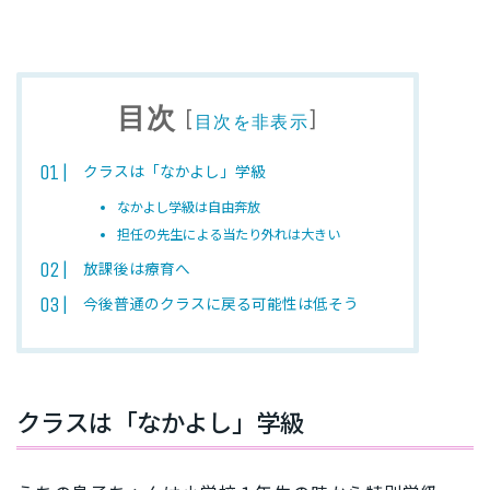
目次
[
]
目次を非表示
クラスは「なかよし」学級
なかよし学級は自由奔放
担任の先生による当たり外れは大きい
放課後は療育へ
今後普通のクラスに戻る可能性は低そう
クラスは「なかよし」学級