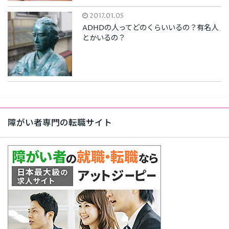
2017.01.05
ADHDの人ってどのくらいいるの？有名人
とかいるの？
障がい者専門の転職サイト