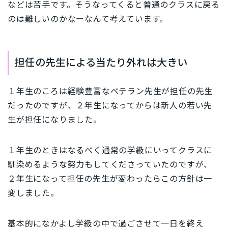
などは苦手です。そうなってくると普通のクラスに戻る
のは難しいのかなーなんて考えています。
担任の先生による当たり外れは大きい
１年生のころは経験豊富なベテラン先生が担任の先生
だったのですが、２年生になってからは新人の若い先
生が担任になりました。
１年生のときはなるべく通常の学級にいってクラスに
馴染めるような努力もしてくださっていたのですが、
２年生になって担任の先生が変わったらこの方針は一
変しました。
基本的になかよし学級の中で過ごさせて一日を終え