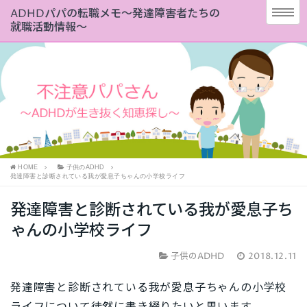
ADHDパパの転職メモ～発達障害者たちの
就職活動情報～
HOME
子供のADHD
発達障害と診断されている我が愛息子ちゃんの小学校ライフ
発達障害と診断されている我が愛息子ち
ゃんの小学校ライフ
子供のADHD
2018.12.11
発達障害と診断されている我が愛息子ちゃんの小学校