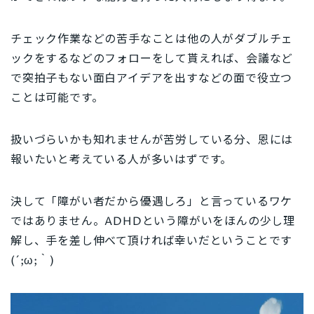
チェック作業などの苦手なことは他の人がダブルチェ
ックをするなどのフォローをして貰えれば、会議など
で突拍子もない面白アイデアを出すなどの面で役立つ
ことは可能です。
扱いづらいかも知れませんが苦労している分、恩には
報いたいと考えている人が多いはずです。
決して「障がい者だから優遇しろ」と言っているワケ
ではありません。ADHDという障がいをほんの少し理
解し、手を差し伸べて頂ければ幸いだということです
(´;ω;｀)