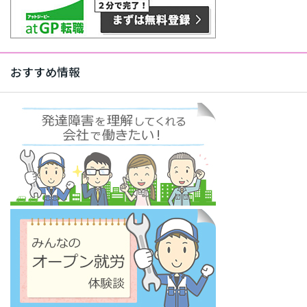
おすすめ情報