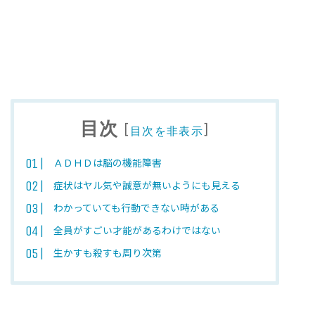
目次
[
]
目次を非表示
ＡＤＨＤは脳の機能障害
症状はヤル気や誠意が無いようにも見える
わかっていても行動できない時がある
全員がすごい才能があるわけではない
生かすも殺すも周り次第