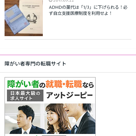
2017.03.22
ADHDの薬代は「1/3」に下げられる！必
ず自立支援医療制度を利用せよ！
障がい者専門の転職サイト