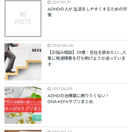
2017.01.31
ADHDの人が 生活をしやすくするための対
策
2018.06.06
【お悩み相談】39歳：会社を辞めたい…人
事に発達障害を打ち明けようか迷っていま
す
2017.06.09
ADHDの治療薬に頼りたくない！
DHA✕EPAサプリまとめ