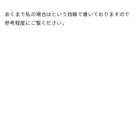
あくまで私の場合はという目線で書いておりますので
参考程度にご覧ください。