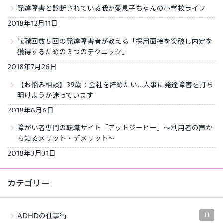
発達障害と診断されている我が愛息子ちゃんの小学校ライフ
2018年12月11日
転職回数５回の発達障害者が教える「採用面接を突破し内定を
獲得するための３つのテクニック」
2018年7月26日
【お悩み相談】39歳：会社を辞めたい…人事に発達障害を打ち
明けようか迷っています
2018年6月6日
障がい者専門の転職サイト「アットジーピー」～利用者の声か
ら知るメリット・デメリット～
2018年3月31日
カテゴリー
11
ADHDの仕事術