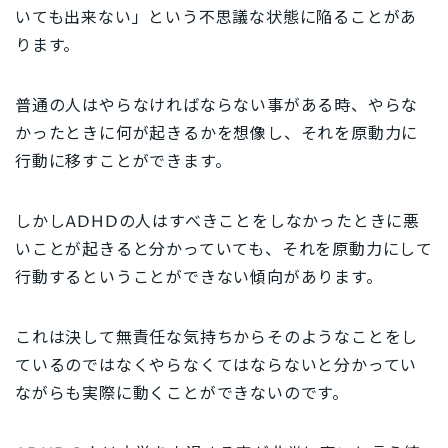
いても出来ない」という不思議な状態に陥ることがあ
ります。
普通の人はやらなければならない事がある時、やらな
かったときに何が起きるかを想像し、それを原動力に
行動に移すことができます。
しかしADHDの人はすべきことをしなかったときに悪
いことが起きると分かっていても、それを原動力にして
行動するということができない傾向があります。
これは決して
無責任な気持ちからそのようなことをし
ているのではなくやらなくてはならないと分かってい
ながらも実際に動くことができない
のです。