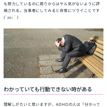
も努力しているのに周りからはヤル気がないように評
価される。
当事者にしてみると非常にツライことです
(´;ω;｀)
わかっていても行動できない時がある
理解しがたいと思いますが、ADHDの人は「分かって