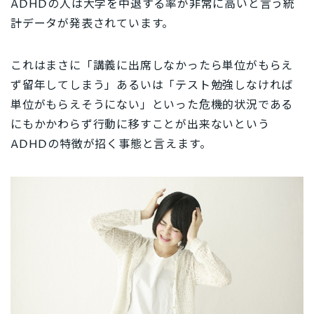
ADHDの人は大学を中退する率が非常に高いと言う統
計データが発表されています。
これはまさに「講義に出席しなかったら単位がもらえ
ず留年してしまう」あるいは「テスト勉強しなければ
単位がもらえそうにない」といった危機的状況である
にもかかわらず行動に移すことが出来ないという
ADHDの特徴が招く事態と言えます。