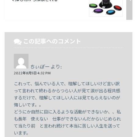
この記事へのコメント
ちぃぼー
より:
2022年8月5日 4:32 PM
これって、悩んでいる人で、理解してほしいけど言い訳
って言われて終わるからつらい人が見て涙が出る程共感
するだけで、理解してほしい人には見てもらえないのが
悔しいです。。
どうにか自然に目に入るような活動ができないか、、私
も長年 使えない 仕事ができないんだからいじめられ
て当たり前 と言われ続けて本当に苦しい人生を送って
います。