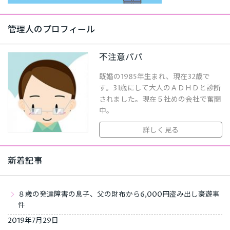
管理人のプロフィール
不注意パパ
既婚の1985年生まれ、現在32歳で
す。31歳にして大人のＡＤＨＤと診断
されました。現在５社めの会社で奮闘
中。
詳しく見る
新着記事
８歳の発達障害の息子、父の財布から6,000円盗み出し豪遊事
件
2019年7月29日