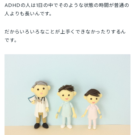
ADHDの人は1日の中でそのような状態の時間が普通の
人よりも長いんです。
だからいろいろなことが上手くできなかったりするん
です。