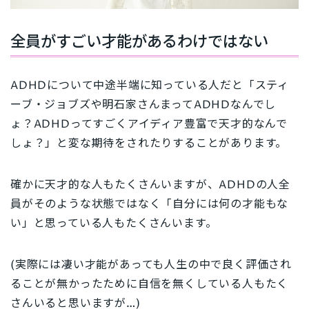
全員がすごい才能があるわけではない
ADHDについて中途半端に知っている人だと「スティ
ーブ・ジョブズや明石家さんまってADHDなんでし
ょ？ADHDってすごくアイディア豊富で天才的なんで
しょ？」と変な期待をされたりすることがあります。
確かに天才的な人もたくさんいますが、ADHDの人全
員がそのような状態ではなく「自分には何の才能もな
い」と思っている人もたくさんいます。
(実際には凄い才能があっても人生の中で良く評価され
ることが無かったために自信を無くしている人もたく
さんいると思いますが…)