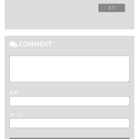
返信
COMMENT
名前
メール