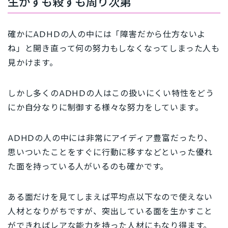
生かすも殺すも周り次第
確かにADHDの人の中には「障害だから仕方ないよ
ね」と開き直って何の努力もしなくなってしまった人も
見かけます。
しかし多くのADHDの人はこの扱いにくい特性をどう
にか自分なりに制御する様々な努力をしています。
ADHDの人の中には非常にアイディア豊富だったり、
思いついたことをすぐに行動に移すなどといった優れ
た面を持っている人がいるのも確かです。
ある面だけを見てしまえば平均点以下なので使えない
人材となりがちですが、突出している面を生かすこと
ができればレアな能力を持った人材にもなり得ます。