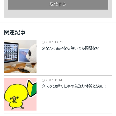
関連記事
2017.03.21
夢なんて無いなら無いでも問題ない
2017.01.14
タスク分解で仕事の先送り体質と決別！